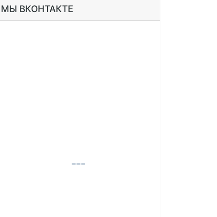
МЫ ВКОНТАКТЕ