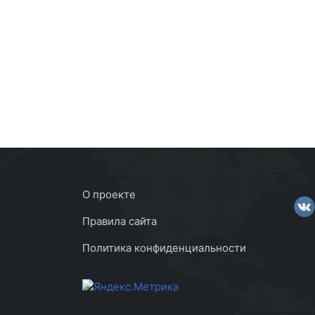
О проекте
Правила сайта
Политика конфиденциальности