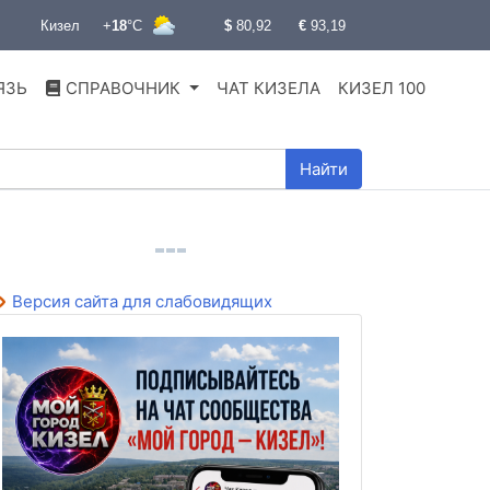
ЯЗЬ
СПРАВОЧНИК
ЧАТ КИЗЕЛА
КИЗЕЛ 100
Найти
Версия сайта для слабовидящих