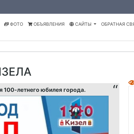
ФОТО
ОБЪЯВЛЕНИЯ
САЙТЫ
ОБРАТНАЯ СВ
ИЗЕЛА
 100-летнего юбилея города.