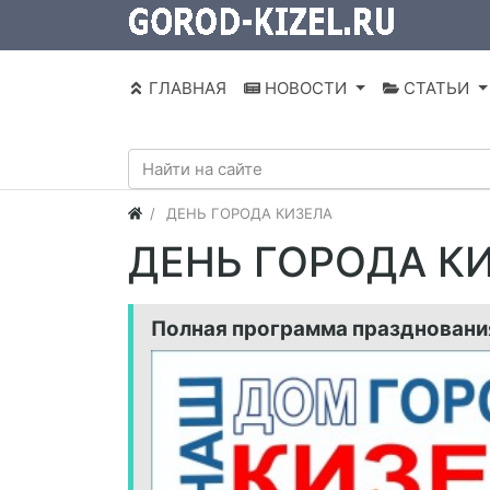
ГЛАВНАЯ
НОВОСТИ
СТАТЬИ
ДЕНЬ ГОРОДА КИЗЕЛА
ДЕНЬ ГОРОДА К
Полная программа празднования